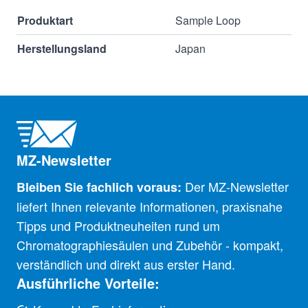
Produktart
Sample Loop
Herstellungsland
Japan
MZ-Newsletter
Der MZ-Newsletter
Bleiben Sie fachlich voraus:
liefert Ihnen relevante Informationen, praxisnahe
Tipps und Produktneuheiten rund um
Chromatographiesäulen und Zubehör - kompakt,
verständlich und direkt aus erster Hand.
Ausführliche Vorteile: