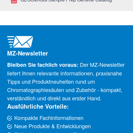
MZ-Newsletter
Der MZ-Newsletter
Bleiben Sie fachlich voraus:
liefert Ihnen relevante Informationen, praxisnahe
Tipps und Produktneuheiten rund um
Chromatographiesäulen und Zubehör - kompakt,
verständlich und direkt aus erster Hand.
Ausführliche Vorteile:
Kompakte Fachinformationen
Neue Produkte & Entwicklungen