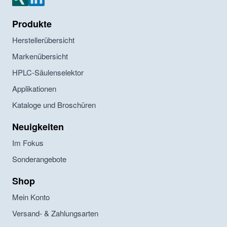
Produkte
Herstellerübersicht
Markenübersicht
HPLC-Säulenselektor
Applikationen
Kataloge und Broschüren
Neuigkeiten
Im Fokus
Sonderangebote
Shop
Mein Konto
Versand- & Zahlungsarten