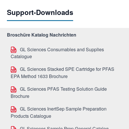
Support-Downloads
Broschüre Katalog Nachrichten
GL Sciences Consumables and Supplies
Catalogue
GL Sciences Stacked SPE Cartridge for PFAS
EPA Method 1633 Brochure
GL Sciences PFAS Testing Solution Guide
Brochure
GL Sciences InertSep Sample Preparation
Products Catalogue
GL-Sciences Sample Prep General Catalog